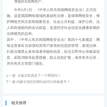
尊敬的互联网用户：
今年6月1日，《中华人民共和国网络安全法》正式实
施。这是我国网络领域的基础性法律，是保障网络安全，维
护网络空间主权和国家安全、社会公共利益，保护公民、法
人和其他组织的合法权益，促进经济社会信息化健康发展的
法律规范的总和。
其中，《中华人民共和国网络安全法》第四十七条规定：网
络运营者应当加强对其用户发布的信息的管理，发现法律、
行政法规禁止发布或者传输的信息，应当立即停止传输该信
息，采取消除等处置措施，防止信息扩散，保存有关记录，
并向有关主管部门报告。
上一篇:
火狐浏览器是下一个网景吗？
下一篇:
内蒙古地区的网站如何注销备案号？
相关推荐