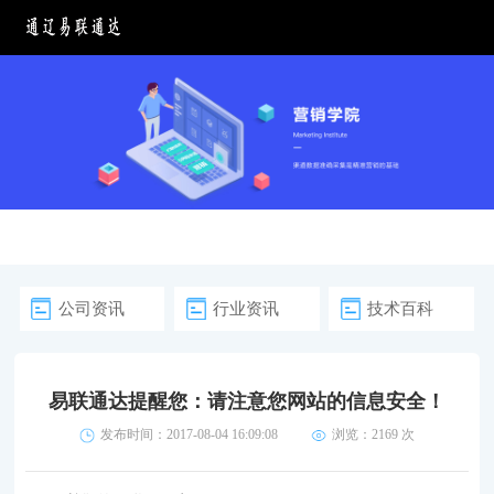
公司资讯
行业资讯
技术百科
易联通达提醒您：请注意您网站的信息安全！
发布时间：2017-08-04 16:09:08
浏览：
2169 次