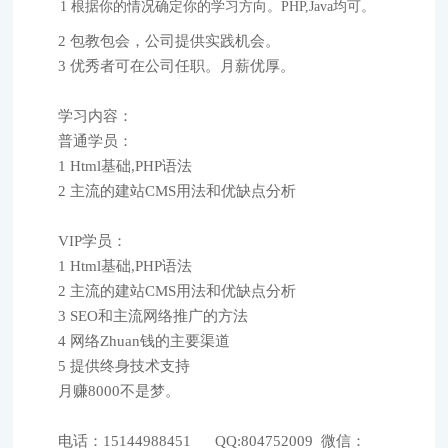
1 根据你的情况确定你的学习方向。PHP,Java均可。
2 包教包会，公司提供实践机会。
3 优秀者可在公司任职。月薪优厚。
学习内容：
普通学员：
1 Html基础,PHP语法
2 主流的建站CMS用法和优缺点分析
VIP学员：
1 Html基础,PHP语法
2 主流的建站CMS用法和优缺点分析
3 SEO和主流网络推广的方法
4 网络Zhuan钱的主要渠道
5 提供终身技术支持
月赚8000不是梦。
电话：15144988451 QQ:804752009 微信：