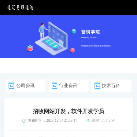
公司资讯
行业资讯
技术百科
招收网站开发，软件开发学员
发布时间：2023-12-04 21:59:17
浏览：
1443 次