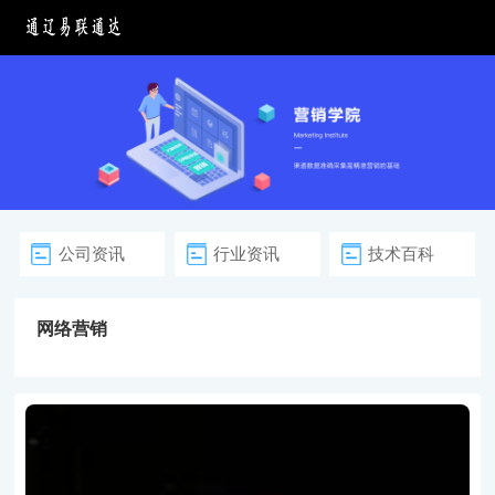
公司资讯
行业资讯
技术百科
网络营销