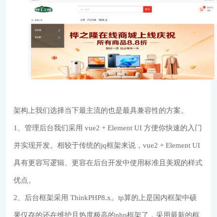
架构上我们选择当下最主流的也是最具兼容性的方案。
1、管理后台我们采用 vue2 + Element UI 方便你快速的入门
并实现开发。相较于传统的jq框架来说，vue2 + Element UI
具有更容写逻辑、更容在后台开发中使用标准且美观的样式
优点。
2、后台框架采用 ThinkPHP8.x。tp算的上是国内框架中硕
果仅存的还在维护且热度极高的php框架了，采用最新的框