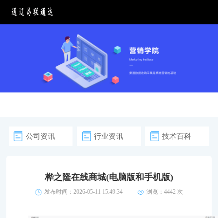
公司资讯
行业资讯
技术百科
桦之隆在线商城(电脑版和手机版)
发布时间：2026-05-11 15:49:34
浏览：
4442 次