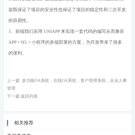
架既保证了项目的安全性也保证了项目的稳定性和二次开发
的容易性。
3、前端我们采用 UNIAPP 来实现一套代码的编写从而兼容
APP + H5 + 小程序的多端部署的方案，为开发带来了很多
的便利。
上一篇:
多功能OA系统，在线OA系统，客户管理系统，企业人事
管理
下一篇:
返回列表
相关推荐