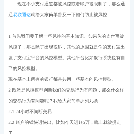
现在不少支付通道都被风控或者账户被限制了，那么通
辽
易联通达
就给大家简单普及一下如何防止被风控
1 首先我们要了解一些风控的基本知识。如果你的支付宝被
风控了，那么除了出现投诉，其他的原因就是你的支付宝出
发了支付宝平台的风控模型。其他平台比如银行系统也有自
己的风控模型。
现在基本上所有的银行都是共用一些基本的风控模型。
2 既然是风控模型判断我们的交易行为有问题，那么什么样
的交易行为有问题呢？我给大家简单罗列几条
2.1 24小时不间断交易
2.2 账户的钱快进快出。比如今天进账5万，晚上就被提走
了。