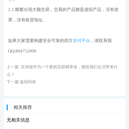
2.3 频繁出现大额交易，交易的产品都是虚拟产品，没有发
票，没有收货地址。
如果大家需要构建安全可靠的四方
支付平台
，请联系我
QQ:804752009
上一篇:
区块链作为一个新的互联网革命，能给我们生活带来什
么？
下一篇:
返回列表
相关推荐
无相关信息