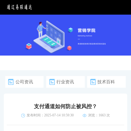
公司资讯
行业资讯
技术百科
支付通道如何防止被风控？
发布时间：2025-07-14 10:59:30
浏览：
1663 次