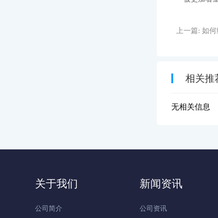
上一篇:
如何
相关推
无相关信息
关于我们
新闻资讯
公司简介
公司资讯