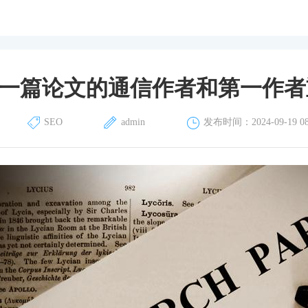
一篇论文的通信作者和第一作者
SEO
admin
发布时间：2024-09-19 08: