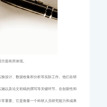
同方面有所体现。
实验设计、数据收集和分析等实际工作。他们在研
实施以及论文初稿的撰写等关键环节。在创新性和
非常重要。它是衡量一个科研人员研究能力和成果