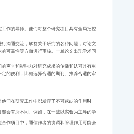
究工作的导师。他们对整个研究项目具有全局把控
进行沟通交流，解答关于研究的各种问题，对论文
论的可靠性等方面进行审核。一旦论文出现学术问
们的声誉和影响力对研究成果的传播和认可具有重
一定的便利，比如选择合适的期刊、推荐合适的审
当他们在研究工作中都发挥了不可或缺的作用时。
可能会有所不同。例如，在一些以实验为主导的学
型合作项目中，通信作者的协调和管理作用可能会