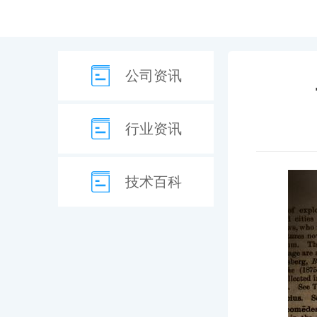
公司资讯
行业资讯
技术百科