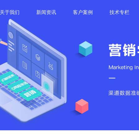
关于我们
新闻资讯
客户案例
技术专栏