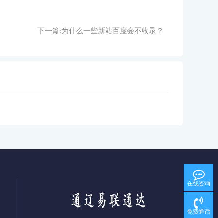
下一篇:
为什么一些新站百度会不收录？
在线咨询
免费通话