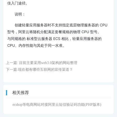
佳入门途径。
说明：
创建轻量应用服务器时不支持指定底层物理服务器的 CPU
型号，阿里云将随机分配满足套餐规格的物理 CPU 型号。
与同规格的 标准型云服务器 ECS 相比，轻量应用服务器的
CPU、内存性能与其处于同一水准。
上一篇:
目前主要采用web3.0架构的网站整理
下一篇:
现在都有哪些互联网的宣传渠道？
相关推荐
ecshop等电商网站对接阿里云短信验证码功能(PHP版本)