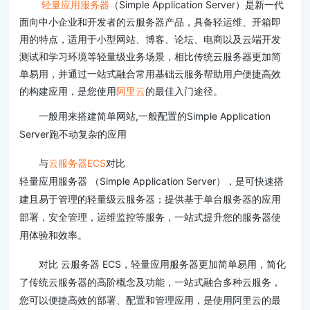
轻量应用服务器
（Simple Application Server）是新一代
面向中小企业和开发者的云服务器产品，具备轻运维、开箱即
用的特点，适用于小型网站、博客、论坛、电商以及云端开发
测试和学习环境等轻量级业务场景，相比传统云服务器更加简
单易用，并通过一站式融合常用基础云服务帮助用户便捷高效
的构建应用，是您使用
阿里云
的最佳入门途径。
一般用来搭建简单网站,一般配置的Simple Application
Server跑不动复杂的应用
与
云服务器ECS
对比
轻量应用服务器 （Simple Application Server），是可快速搭
建且易于管理的轻量级云服务器；提供基于单台服务器的应用
部署，安全管理，运维监控等服务，一站式提升您的服务器使
用体验和效率。
对比 云服务器 ECS，轻量应用服务器更加简单易用，简化
了传统云服务器的高阶概念及功能，一站式融合多种云服务，
您可以便捷高效的部署、配置和管理应用，是使用阿里云的最