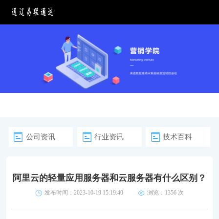
公司资讯
行业资讯
技术百科
阿里云的轻量应用服务器和云服务器有什么区别？
发布时间：2023-10-19 15:19:40
浏览：
1356 次