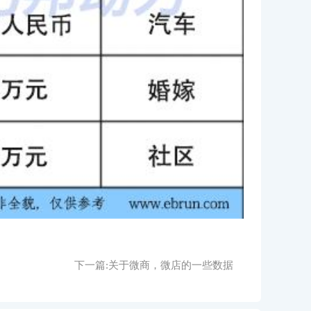
下一篇:
关于微商，微店的一些数据