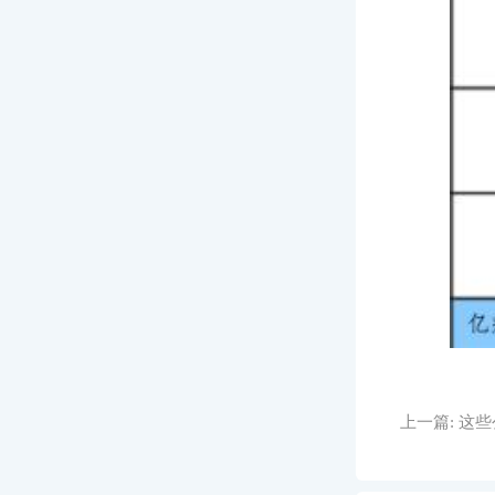
上一篇:
这些