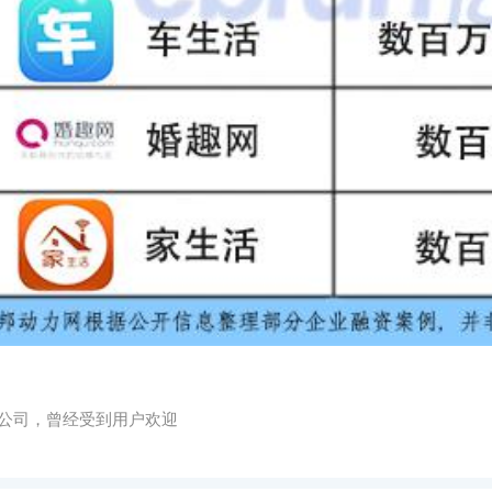
公司，曾经受到用户欢迎