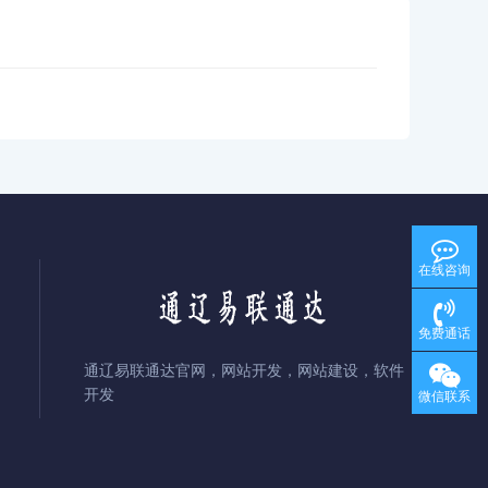
在线咨询
免费通话
通辽易联通达官网，网站开发，网站建设，软件
开发
微信联系