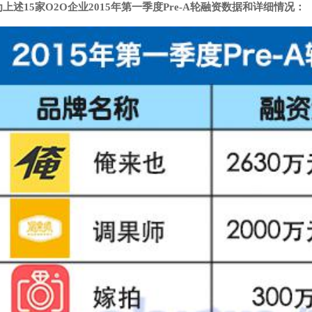
上述15家O2O企业2015年第一季度Pre-A轮融资数据和详细情况：