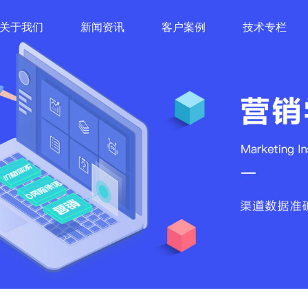
关于我们
新闻资讯
客户案例
技术专栏