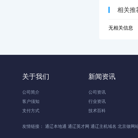
相关推
无相关信息
关于我们
新闻资讯
公司简介
公司资讯
客户须知
行业资讯
支付方式
技术百科
友情链接：
通辽本地通
通辽英才网
通辽主机域名
北京做网