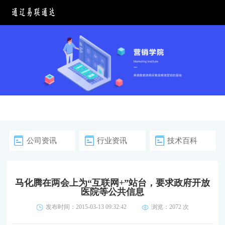
公司资讯
行业资讯
技术百科
马化腾在两会上为“互联网+”站台，要求政府开放
医院等公共信息
发布时间：2015-03-13 09:32:42
浏览：
2072 次