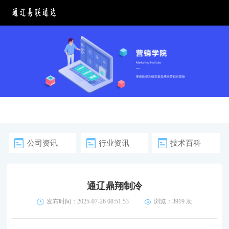
公司资讯
行业资讯
技术百科
通辽鼎翔制冷
发布时间：2025-07-26 08:51:53
浏览：
3919 次