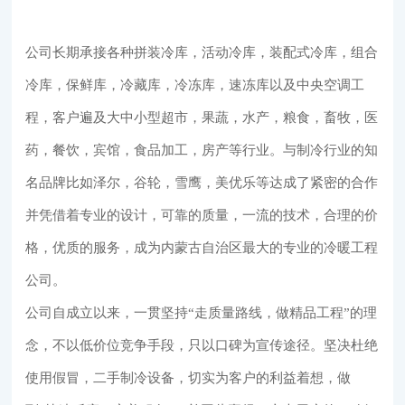
公司长期承接各种拼装冷库，活动冷库，装配式冷库，组合
冷库，保鲜库，冷藏库，冷冻库，速冻库以及中央空调工
程，客户遍及大中小型超市，果蔬，水产，粮食，畜牧，医
药，餐饮，宾馆，食品加工，房产等行业。与制冷行业的知
名品牌比如泽尔，谷轮，雪鹰，美优乐等达成了紧密的合作
并凭借着专业的设计，可靠的质量，一流的技术，合理的价
格，优质的服务，成为内蒙古自治区最大的专业的冷暖工程
公司。
公司自成立以来，一贯坚持“走质量路线，做精品工程”的理
念，不以低价位竞争手段，只以口碑为宣传途径。坚决杜绝
使用假冒，二手制冷设备，切实为客户的利益着想，做