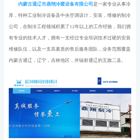
内蒙古通辽市鼎翔冷暖设备有限公司
是一家专业从事冷
库，特种工业制冷设备及中央空调设计，安装，维修的制冷
公司，在制冷工程领域积累了12年以上的工作经验，我们拥
有专业的技术人才，拥有一支经过专业培训技术过硬的安装
维修队伍，以及一支高素质的售后服务团队，业务范围覆盖
内蒙古通辽，辽宁，吉林地区，并辐射通辽的五旗二县。