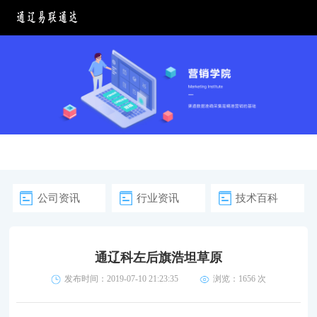
公司资讯
行业资讯
技术百科
通辽科左后旗浩坦草原
发布时间：2019-07-10 21:23:35
浏览：
1656 次