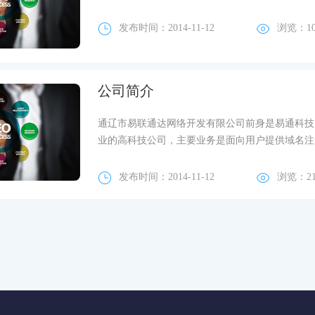
发布时间：2014-11-12
浏览：
1
公司简介
通辽市易联通达网络开发有限公司前身是易通科技
业的高科技公司，主要业务是面向用户提供域名注册
发布时间：2014-11-12
浏览：
2