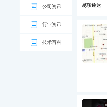
易联通达
公司资讯
行业资讯
技术百科