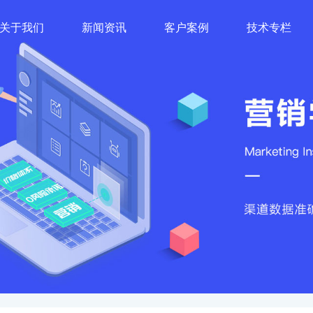
关于我们
新闻资讯
客户案例
技术专栏