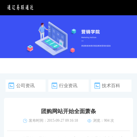
公司资讯
行业资讯
技术百科
团购网站开始全面萧条
发布时间：2015-09-27 09:16:18
浏览：
904 次