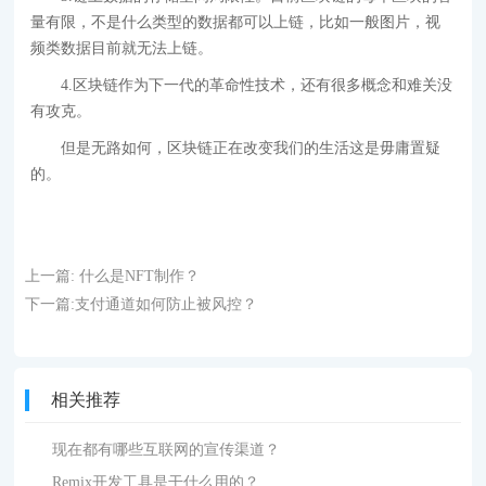
量有限，不是什么类型的数据都可以上链，比如一般图片，视
频类数据目前就无法上链。
4.区块链作为下一代的革命性技术，还有很多概念和难关没
有攻克。
但是无路如何，区块链正在改变我们的生活这是毋庸置疑
的。
上一篇:
什么是NFT制作？
下一篇:
支付通道如何防止被风控？
相关推荐
现在都有哪些互联网的宣传渠道？
Remix开发工具是干什么用的？