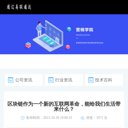
公司资讯
行业资讯
技术百科
区块链作为一个新的互联网革命，能给我们生活带
来什么？
发布时间：2023-10-30 19:00:33
浏览：
1071 次