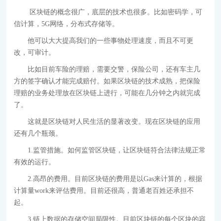
区块链的概念很广，底层的技术也很多。比如密码学，可
信计算，5G网络，分布式存储等。
他可以大大提高我们的一些事物处理速度，而且不可更
改，可审计。
比如目前车险的理赔，需要交警，保险公司，还有车主几
方的签字确认才能完成赔付。如果区块链的技术成熟，把保险
理赔的业务处理放在区块链上进行，可能在几分钟之内就完成
了。
这就是区块链对人民生活的显著改变。现在区块链的应用
还有几个瓶颈。
1.监管措施。如何监管区块链，让区块链符合法律法规正常
有效的运行。
2.高昂的费用。目前区块链的费用是以Gas来计算的，根据
计算量work来评估费用。目前还很高，普通老百姓还承担不
起。
3.链上数据的存储空间局限性。目前区块链的每个区块的容