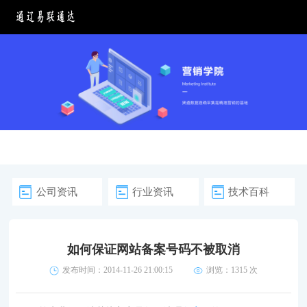
公司资讯
行业资讯
技术百科
如何保证网站备案号码不被取消
发布时间：2014-11-26 21:00:15
浏览：
1315 次