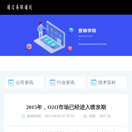
公司资讯
行业资讯
技术百科
2015年，O2O市场已经进入喷发期
发布时间：2015-04-03 07:56:55
浏览：
2027 次