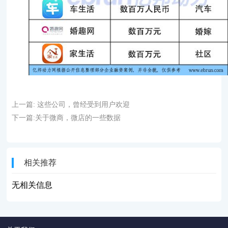
上一篇:
这些公司，曾经受到用户欢迎
下一篇:
关于微商，微店的一些数据
相关推荐
无相关信息