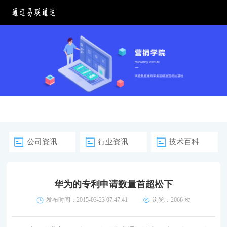
公司资讯
行业资讯
技术百科
华为的专利申请数量首超松下
发布时间：2015-03-23 07:47:41
浏览：
2066 次