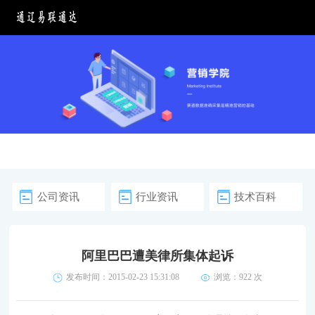
公司资讯
行业资讯
技术百科
阿里巴巴遭美律所集体起诉
发布时间：2015-02-23 15:31:08
浏览：
922 次